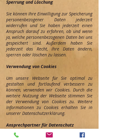
Sperrung und Löschung
Sie können Ihre Einwilligung zur Speicherung
personenbezogener Daten jederzeit
widerrufen und Sie haben jederzeit einen
Anspruch darauf zu erfahren, ob und wenn
ja, welche personenbezogenen Daten bei uns
gespeichert sind. Außerdem haben Sie
jederzeit das Recht, Ihre Daten ändern,
sperren oder löschen zu lassen.
Verwendung von Cookies
Um unsere Webseite für Sie optimal zu
gestalten und fortlaufend verbessern zu
können, verwenden wir Cookies. Durch die
weitere Nutzung der Webseite stimmen Sie
der Verwendung von Cookies zu. Weitere
Informationen zu Cookies erhalten Sie in
unserer Datenschutzerklärung.
Ansprechpartner für Datenschutz
Bei Fragen zur Erhebung, Verarbeitung oder