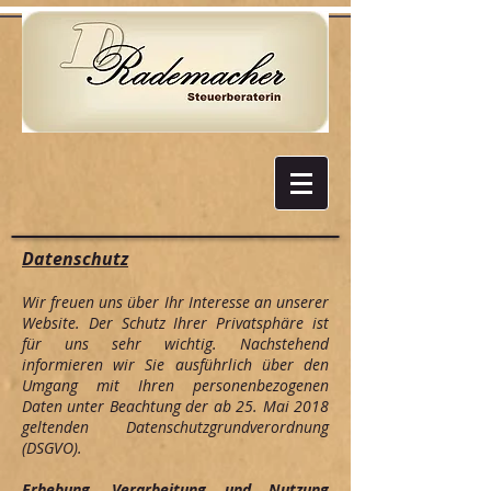
Datenschutz
Wir freuen uns über Ihr Interesse an unserer
Website. Der Schutz Ihrer Privatsphäre ist
für uns sehr wichtig. Nachstehend
informieren wir Sie ausführlich über den
Umgang mit Ihren personenbezogenen
Daten unter Beachtung der ab 25. Mai 2018
geltenden Datenschutzgrundverordnung
(DSGVO).
Erhebung, Verarbeitung und Nutzung